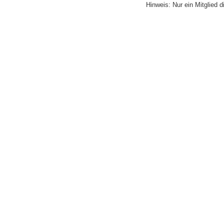
Hinweis: Nur ein Mitglied