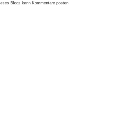
 dieses Blogs kann Kommentare posten.